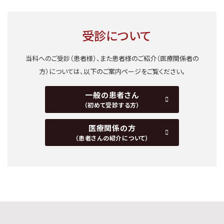
受診について
当科へのご受診（患者様）、また患者様のご紹介（医療関係者の
方）については、
以下のご案内ページをご覧ください。
一般の患者さん
（初めて受診する方）
医療関係の方
（患者さんの紹介について）