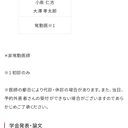
小泉 仁志
大澤 孝太郎
常勤医※1
＊非常勤医師
※1 初診のみ
※医師の都合により代診・休診の場合があります。また、当日、
予約外患者さんの受付ができない場合がございますのであら
かじめご了承ください。
学会発表・論文