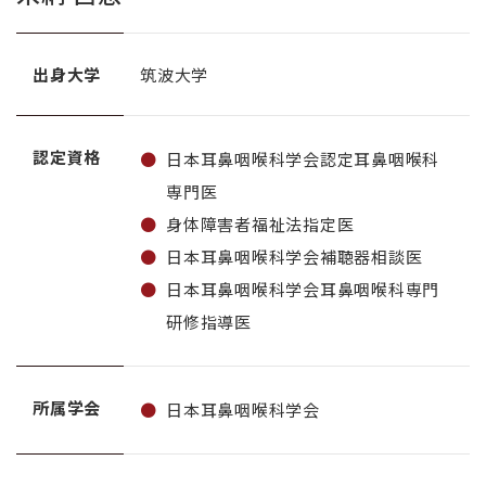
出身大学
筑波大学
認定資格
日本耳鼻咽喉科学会認定耳鼻咽喉科
専門医
身体障害者福祉法指定医
日本耳鼻咽喉科学会補聴器相談医
日本耳鼻咽喉科学会耳鼻咽喉科専門
研修指導医
所属学会
日本耳鼻咽喉科学会