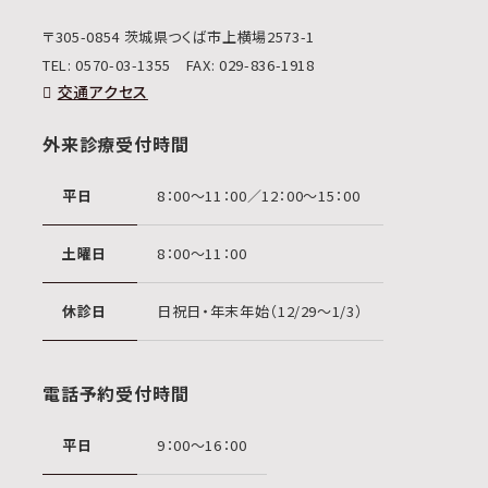
〒305-0854 茨城県つくば市上横場2573-1
TEL:
0570-03-1355
FAX: 029-836-1918
交通アクセス
外来診療受付時間
平日
8：00〜11：00／12：00〜15：00
土曜日
8：00〜11：00
休診日
日祝日・年末年始（12/29〜1/3）
電話予約受付時間
平日
9：00〜16：00