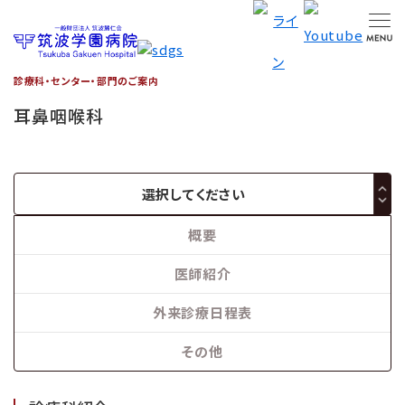
診療科・センター・部門のご案内
耳鼻咽喉科
選択してください
概要
医師紹介
外来診療日程表
その他