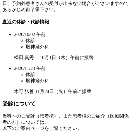
日、予約外患者さんの受付が出来ない場合がございますので
あらかじめ御了承下さい。
直近の休診・代診情報
2026/10/02 午前
休診
脳神経外科
松田 真秀 10月1日（木）午前に振替
2026/11/23 午前
休診
脳神経外科
木野 弘善 11月24日（火）午前に振替
受診について
当科へのご受診（患者様）、また患者様のご紹介（医療関係
者の方）については、
以下のご案内ページをご覧ください。