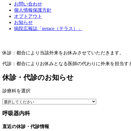
お問い合わせ
個人情報保護方針
オプトアウト
お知らせ
病院広報誌「terrace（テラス）」
休診：都合により当該外来をお休みさせていただきます。
代診：都合によりお休みとなる医師の代わりに外来を担当す
休診・代診のお知らせ
診療科を選択
呼吸器内科
直近の休診・代診情報