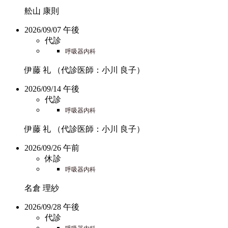
舩山 康則
2026/09/07 午後
代診
呼吸器内科
伊藤 礼
（代診医師：小川 良子）
2026/09/14 午後
代診
呼吸器内科
伊藤 礼
（代診医師：小川 良子）
2026/09/26 午前
休診
呼吸器内科
名倉 理紗
2026/09/28 午後
代診