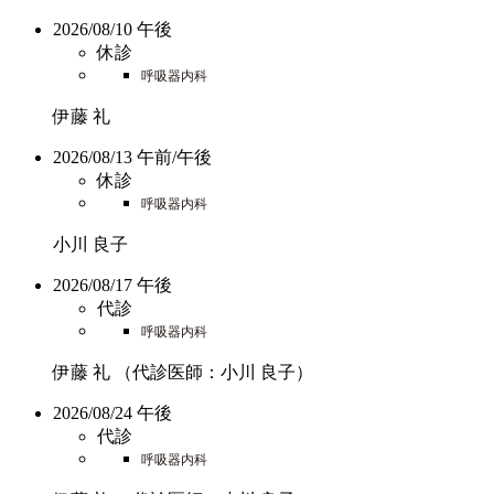
2026/08/10 午後
休診
呼吸器内科
伊藤 礼
2026/08/13 午前/午後
休診
呼吸器内科
小川 良子
2026/08/17 午後
代診
呼吸器内科
伊藤 礼
（代診医師：小川 良子）
2026/08/24 午後
代診
呼吸器内科