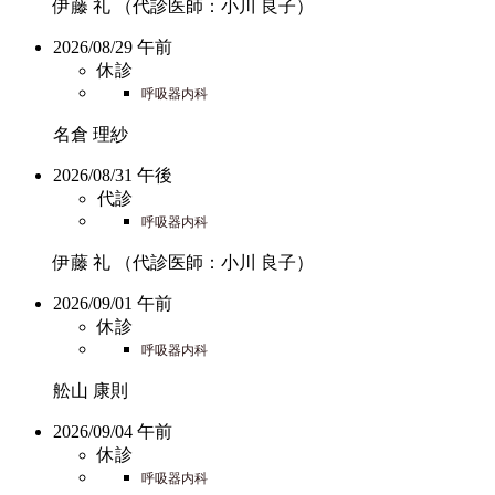
伊藤 礼
（代診医師：小川 良子）
2026/08/29 午前
休診
呼吸器内科
名倉 理紗
2026/08/31 午後
代診
呼吸器内科
伊藤 礼
（代診医師：小川 良子）
2026/09/01 午前
休診
呼吸器内科
舩山 康則
2026/09/04 午前
休診
呼吸器内科