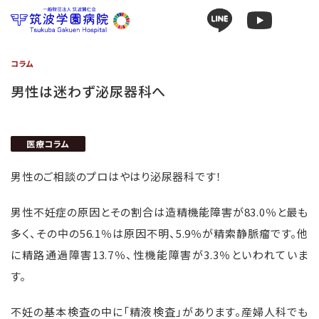
コラム
男性は迷わず泌尿器科へ
医療コラム
男性のご相談のプロはやはり泌尿器科です！
男性不妊症の原因とその割合は造精機能障害が83.0％と最も
多く、その中の56.1％は原因不明、5.9％が精索静脈瘤です。他
に精路通過障害13.7％、性機能障害が3.3％といわれていま
す。
不妊の基本検査の中に「精液検査」があります。産婦人科でも