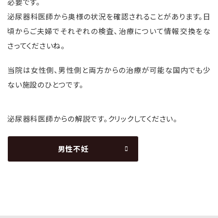
必要です。
泌尿器科医師から奥様の状況を確認されることがあります。日
頃からご夫婦でそれぞれの検査、治療について情報交換をな
さってくださいね。
当院は女性側、男性側と両方からの治療が可能な国内でも少
ない施設のひとつです。
泌尿器科医師からの解説です。クリックしてください。
男性不妊