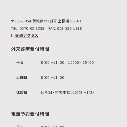
〒305-0854 茨城県つくば市上横場2573-1
TEL:
0570-03-1355
FAX: 029-836-1918
交通アクセス
外来診療受付時間
平日
8：00〜11：00／12：00〜15：00
土曜日
8：00〜11：00
休診日
日祝日・年末年始（12/29〜1/3）
電話予約受付時間