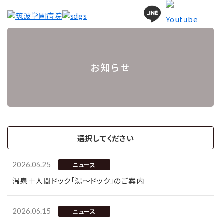
お知らせ
選択してください
2026.06.25
ニュース
温泉＋人間ドック「湯～ドック」のご案内
2026.06.15
ニュース