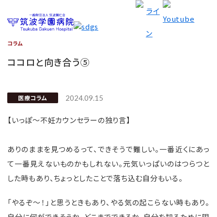
コラム
ココロと向き合う⑤
医療コラム
2024.09.15
【いっぽ～不妊カウンセラーの独り言】
ありのままを見つめるって、できそうで難しい。一番近くにあっ
て一番見えないものかもしれない。元気いっぱいのはつらつと
した時もあり、ちょっとしたことで落ち込む自分もいる。
「やるぞ～！」と思うときもあり、やる気の起こらない時もあり。
自分に何ができそうか、どこまでできるか、自分を知るために限