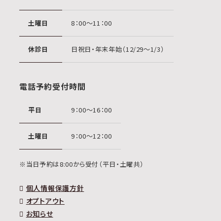
土曜日
8：00〜11：00
休診日
日祝日・年末年始（12/29〜1/3）
電話予約受付時間
平日
9：00〜16：00
土曜日
9：00〜12：00
※当日予約は8:00から受付（平日・土曜共）
個人情報保護方針
オプトアウト
お知らせ