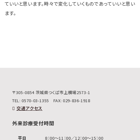
ていいと思います。時々で変化していくものであっていいと思い
ます。
〒305-0854 茨城県つくば市上横場2573-1
TEL:
0570-03-1355
FAX: 029-836-1918
交通アクセス
外来診療受付時間
平日
8：00〜11：00／12：00〜15：00