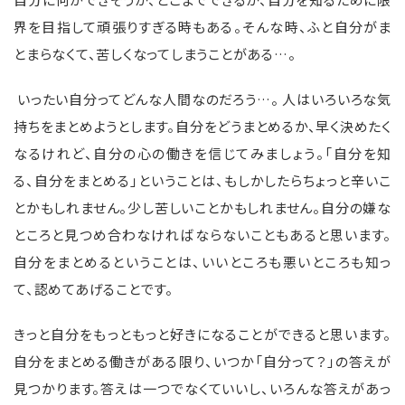
界を目指して頑張りすぎる時もある。そんな時、ふと自分がま
とまらなくて、苦しくなってしまうことがある…。
いったい自分ってどんな人間なのだろう…。 人はいろいろな気
持ちをまとめようとします。自分をどうまとめるか、早く決めたく
なるけれど、自分の心の働きを信じてみましょう。「自分を知
る、自分をまとめる」ということは、もしかしたらちょっと辛いこ
とかもしれません。少し苦しいことかもしれません。自分の嫌な
ところと見つめ合わなければならないこともあると思います。
自分をまとめるということは、いいところも悪いところも知っ
て、認めてあげることです。
きっと自分をもっともっと好きになることができると思います。
自分をまとめる働きがある限り、いつか「自分って？」の答えが
見つかります。答えは一つでなくていいし、いろんな答えがあっ