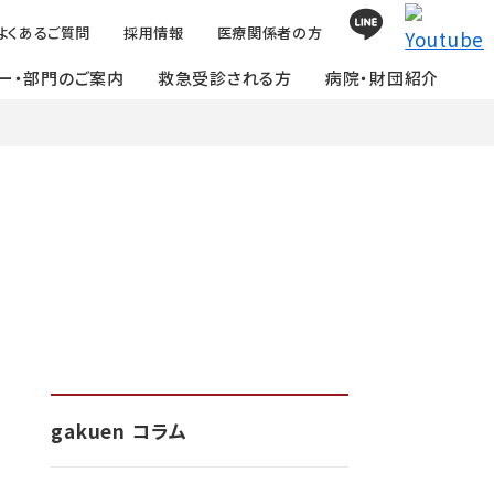
よくあるご質問
採用情報
医療関係者の方
ー・部門のご案内
救急受診される方
病院・財団紹介
gakuen コラム