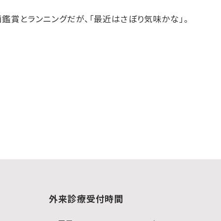
鑑賞とランニングだが、「最近はさぼり気味かな」。
外来診療受付時間