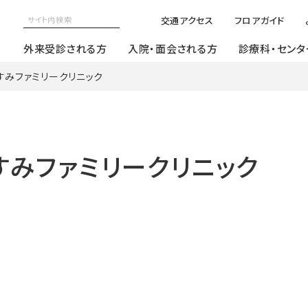
交通アクセス
フロアガイド
外来受診される方
入院・面会される方
診療科・センタ
】かすみファミリークリニック
】かすみファミリークリニック