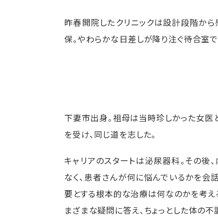
昨春開院したクリニックは設計段階から
保。やわらかな日差しが降り注ぐ待合室で
下妻市出身。祖母は当時珍しかった女医
を受け、同じ道を志した。
キャリアのスタートは泌尿器科。その後
なく、患者さんが何に悩んでいるかを会
要とする根本的な治療は何なのかを考える
まざまな疑問に答え、ちょっとした体の不