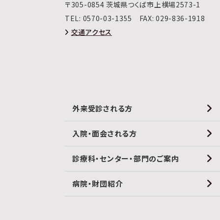
〒305-0854 茨城県つくば市上横場2573-1
TEL:
0570-03-1355
FAX: 029-836-1918
交通アクセス
外来受診される方
入院・面会される方
診療科・センター・部門のご案内
病院・財団紹介