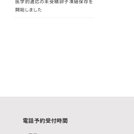
医学的適応の未受精卵子凍結保存を
開始しました
電話予約受付時間