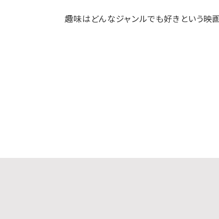
趣味はどんなジャンルでも好きという映画