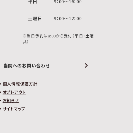
平日
9：00〜16：00
土曜日
9：00〜12：00
※当日予約は8:00から受付（平日・土曜
共）
当院へのお問い合わせ
個人情報保護方針
オプトアウト
お知らせ
サイトマップ