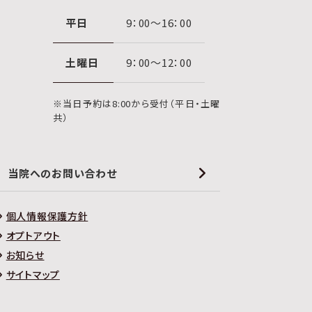
平日
9：00〜16：00
土曜日
9：00〜12：00
※当日予約は8:00から受付（平日・土曜
共）
当院へのお問い合わせ
個人情報保護方針
オプトアウト
お知らせ
サイトマップ