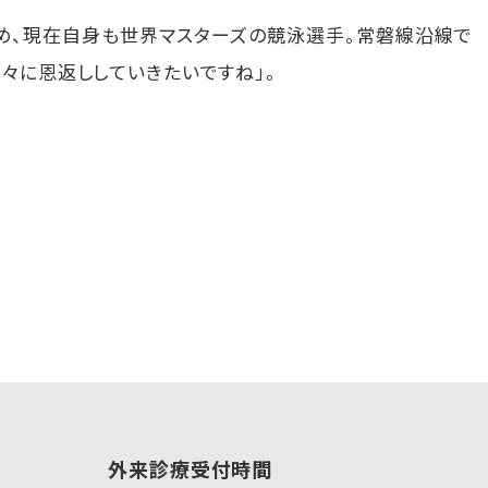
め、現在自身も世界マスターズの競泳選手。常磐線沿線で
々に恩返ししていきたいですね」。
外来診療受付時間