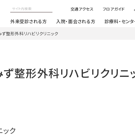
交通アクセス
フロアガイド
外来受診される方
入院・面会される方
診療科・センタ
】しみず整形外科リハビリクリニック
】しみず整形外科リハビリクリニ
ニック