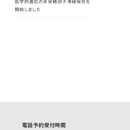
医学的適応の未受精卵子凍結保存を
開始しました
電話予約受付時間