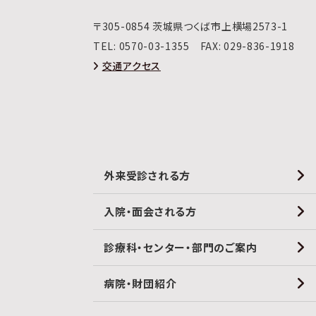
〒305-0854 茨城県つくば市上横場2573-1
TEL:
0570-03-1355
FAX: 029-836-1918
交通アクセス
外来受診される方
入院・面会される方
診療科・センター・部門のご案内
病院・財団紹介