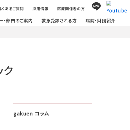
よくあるご質問
採用情報
医療関係者の方
ー・部門のご案内
救急受診される方
病院・財団紹介
ック
gakuen コラム