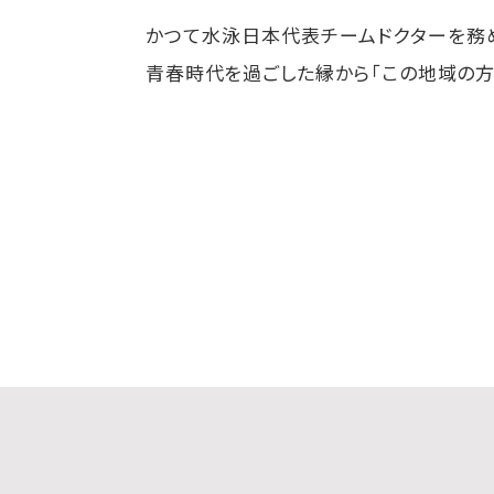
かつて水泳日本代表チームドクターを務
青春時代を過ごした縁から「この地域の方