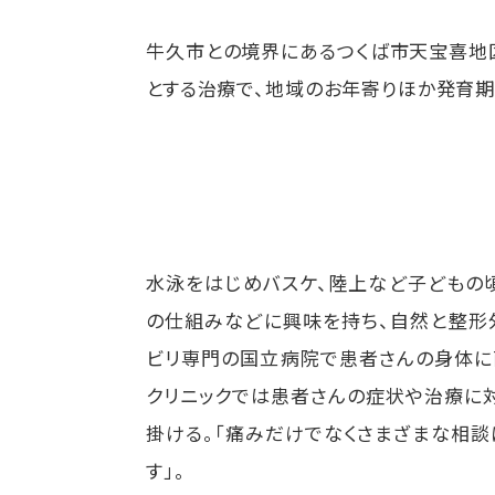
牛久市との境界にあるつくば市天宝喜地
とする治療で、地域のお年寄りほか発育
水泳をはじめバスケ、陸上など子どもの
の仕組みなどに興味を持ち、自然と整形
ビリ専門の国立病院で患者さんの身体に
クリニックでは患者さんの症状や治療に
掛ける。「痛みだけでなくさまざまな相
す」。