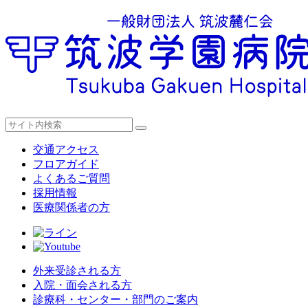
交通アクセス
フロアガイド
よくあるご質問
採用情報
医療関係者の方
外来受診される方
入院・面会される方
診療科・センター・部門のご案内