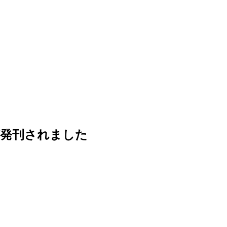
7」が発刊されました