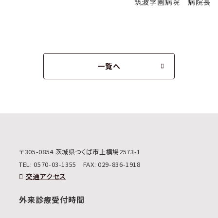
筑波学園病院 病院長
一覧へ
〒305-0854 茨城県つくば市上横場2573-1
TEL:
0570-03-1355
FAX: 029-836-1918
交通アクセス
外来診療受付時間