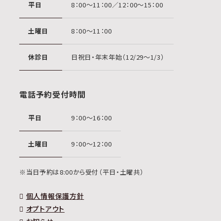
平日
8：00〜11：00／12：00〜15：00
土曜日
8：00〜11：00
休診日
日祝日・年末年始（12/29〜1/3）
電話予約受付時間
平日
9：00〜16：00
土曜日
9：00〜12：00
※当日予約は8:00から受付（平日・土曜共）
個人情報保護方針
オプトアウト