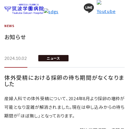
NEWS
お知らせ
2024.10.02
ニュース
体外受精における採卵の待ち期間がなくなりま
した
産婦人科での体外受精について、2024年8月より採卵の増枠が
可能となり混雑が解消されました。
現在は申し込みからの待ち
期間が「ほぼ無し」となっております。