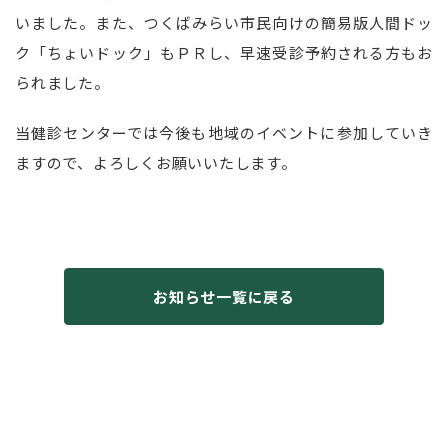
いました。また、つくばみらい市民向けの簡易版人間ドッ
ク「ちょいドック」もＰＲし、早速受診予約される方もお
られました。
当健診センターでは今後も地域のイベントに参加していき
ますので、よろしくお願いいたします。
お知らせ一覧に戻る