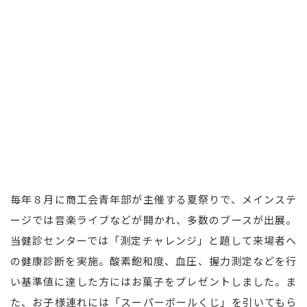
毎年８月に商工会青年部が主催する夏祭りで、メインステ
ージでは音楽ライブなどが開かれ、多数のブースが出展。
当健診センターでは「測定チャレンジ」と題して来場者へ
の健康診断を実施。酸素飽和度、血圧、握力測定などを行
い基準値に達した方にはお菓子をプレゼントしました。ま
た、お子様連れには「スーパーボールくじ」を引いてもら