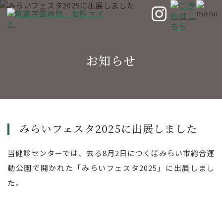
お知らせ
みらいフェスタ2025に出展しました
当健診センターでは、去る8月2日につくばみらい市総合運
動公園で開かれた「みらいフェスタ2025」に出展しまし
た。