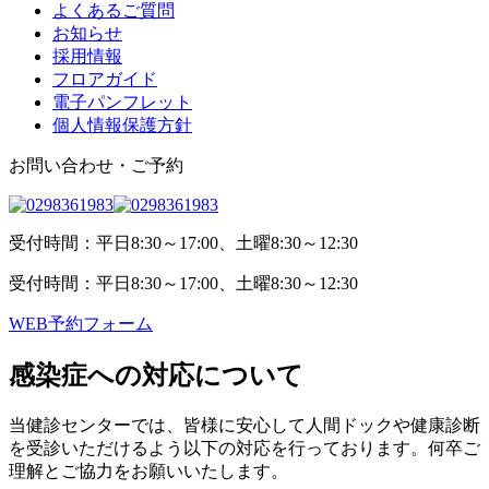
よくあるご質問
お知らせ
採用情報
フロアガイド
電子パンフレット
個人情報保護方針
お問い合わせ・ご予約
受付時間：平日8:30～17:00、土曜8:30～12:30
受付時間：平日8:30～17:00、土曜8:30～12:30
WEB予約フォーム
感染症への対応について
当健診センターでは、皆様に安心して人間ドックや健康診断
を受診いただけるよう以下の対応を行っております。何卒ご
理解とご協力をお願いいたします。