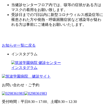
当健診センターフロア内では、咳等の症状がある方は
マスクの着用をお願い致します。
受診日までの7日以内に新型コロナウィルス感染症等に
罹患された方や発熱・呼吸困難症状など感染等が疑わ
れる方は事前にご連絡をお願いいたします。
お知らせ一覧に戻る
インスタグラム
お問い合わせ・ご予約
受付時間：平日8:30～17:00、土曜8:30～12:30