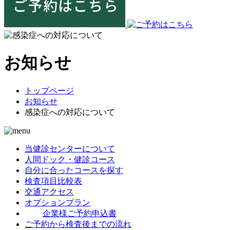
お知らせ
トップページ
お知らせ
感染症への対応について
当健診センターについて
人間ドック・健診コース
自分に合ったコースを探す
検査項目比較表
交通アクセス
オプションプラン
企業様ご予約申込書
ご予約から検査後までの流れ