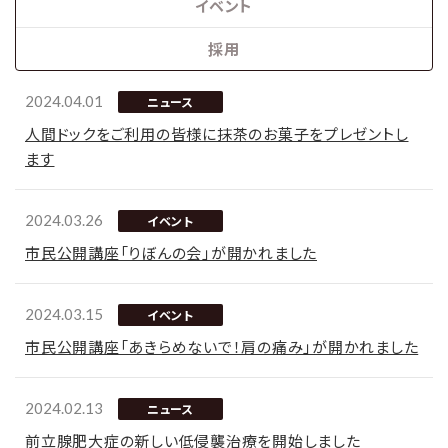
イベント
採用
2024.04.01
ニュース
人間ドックをご利用の皆様に抹茶のお菓子をプレゼントし
ます
2024.03.26
イベント
市民公開講座「りぼんの会」が開かれました
2024.03.15
イベント
市民公開講座「あきらめないで！肩の痛み」が開かれました
2024.02.13
ニュース
前立腺肥大症の新しい低侵襲治療を開始しました