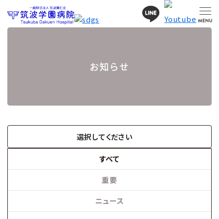
お知らせ
選択してください
すべて
重要
ニュース