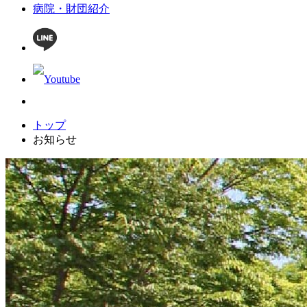
病院・財団紹介
トップ
お知らせ