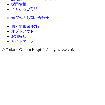
採用情報
よくあるご質問
当院へのお問い合わせ
個人情報保護方針
オプトアウト
お知らせ
サイトマップ
© Tsukuba Gakuen Hospital. All rights reserved.