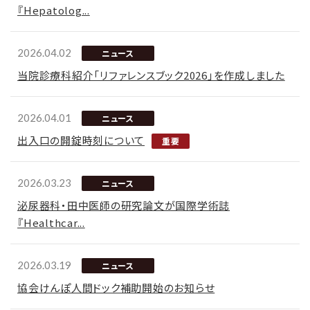
『Hepatolog...
2026.04.02
ニュース
当院診療科紹介「リファレンスブック2026」を作成しました
2026.04.01
ニュース
出入口の開錠時刻について
2026.03.23
ニュース
泌尿器科・田中医師の研究論文が国際学術誌
『Healthcar...
2026.03.19
ニュース
協会けんぽ人間ドック補助開始のお知らせ