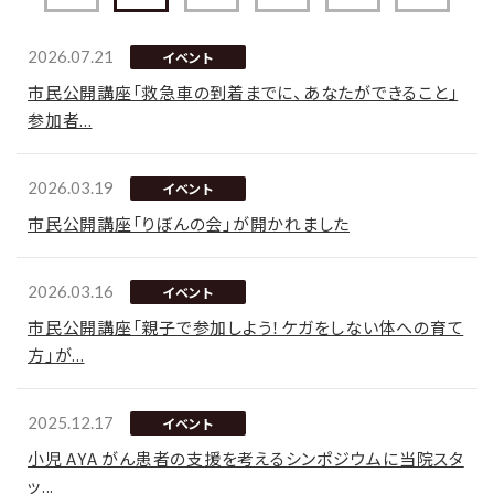
2026.07.21
イベント
市民公開講座「救急車の到着までに、あなたができること」
参加者...
2026.03.19
イベント
市民公開講座「りぼんの会」が開かれました
2026.03.16
イベント
市民公開講座「親子で参加しよう！ケガをしない体への育て
方」が...
2025.12.17
イベント
小児 AYA がん患者の支援を考えるシンポジウムに当院スタ
ッ...