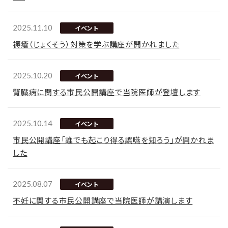
2025.11.10
イベント
褥瘡（じょくそう）対策を学ぶ講座が開かれました
2025.10.20
イベント
腎臓病に関する市民公開講座で当院医師が登壇します
2025.10.14
イベント
市民公開講座「誰でも起こり得る誤嚥を知ろう」が開かれま
した
2025.08.07
イベント
不妊に関する市民公開講座で当院医師が講演します