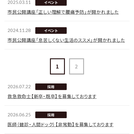
2025.03.11
イベント
市民公開講座「正しい理解で腰痛予防」が開かれました
2024.11.28
イベント
市民公開講座「息苦しくない生活のススメ」が開かれました
1
2
2026.07.22
採用
救急救命士【新卒・既卒】を募集しております
2026.06.25
採用
医師（健診・人間ドック）【非常勤】を募集しております