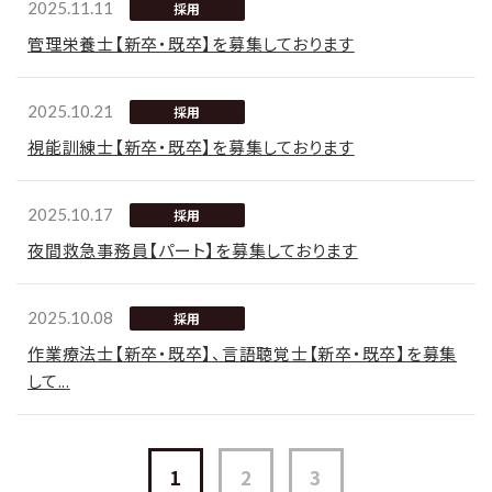
2025.11.11
採用
管理栄養士【新卒・既卒】を募集しております
2025.10.21
採用
視能訓練士【新卒・既卒】を募集しております
2025.10.17
採用
夜間救急事務員【パート】を募集しております
2025.10.08
採用
作業療法士【新卒・既卒】、言語聴覚士【新卒・既卒】を募集
して...
1
2
3