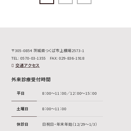
〒305-0854 茨城県つくば市上横場2573-1
TEL:
0570-03-1355
FAX: 029-836-1918
交通アクセス
外来診療受付時間
平日
8：00〜11：00／12：00〜15：00
土曜日
8：00〜11：00
休診日
日祝日・年末年始（12/29〜1/3）