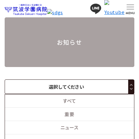
お知らせ
選択してください
すべて
重要
ニュース