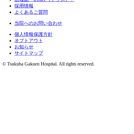
採用情報
よくあるご質問
当院へのお問い合わせ
個人情報保護方針
オプトアウト
お知らせ
サイトマップ
© Tsukuba Gakuen Hospital. All rights reserved.